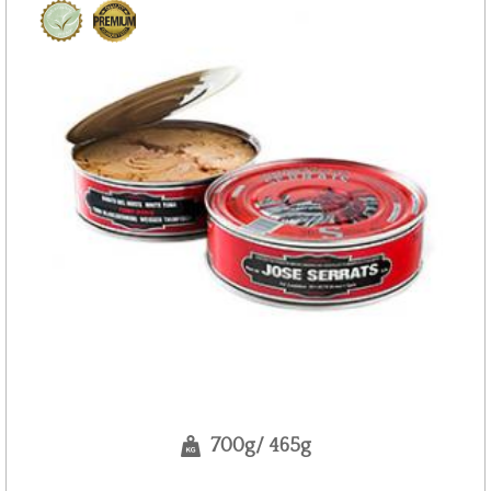
700g/ 465g