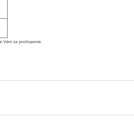
eme Vám za pochopenie.