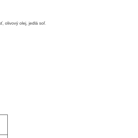
olivový olej, jedlá soľ.